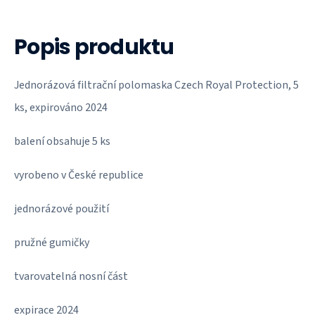
Popis produktu
Jednorázová filtrační polomaska Czech Royal Protection, 5
ks, expirováno 2024
balení obsahuje 5 ks
vyrobeno v České republice
jednorázové použití
pružné gumičky
tvarovatelná nosní část
expirace 2024