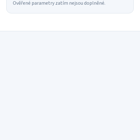
Ověřené parametry zatím nejsou doplněné.