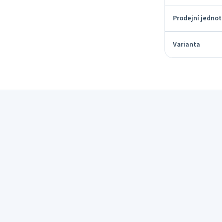
Prodejní jedno
Varianta