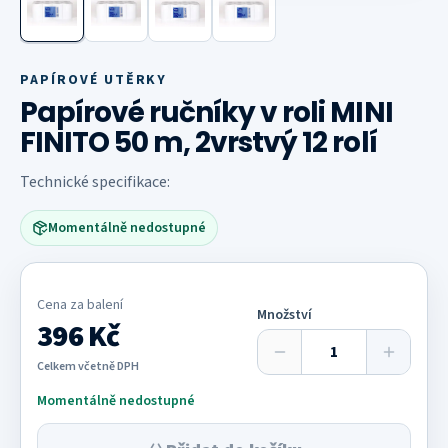
PAPÍROVÉ UTĚRKY
Papírové ručníky v roli MINI
FINITO 50 m, 2vrstvý 12 rolí
Technické specifikace:
Momentálně nedostupné
Cena za
balení
Množství
396 Kč
Celkem včetně DPH
Momentálně nedostupné