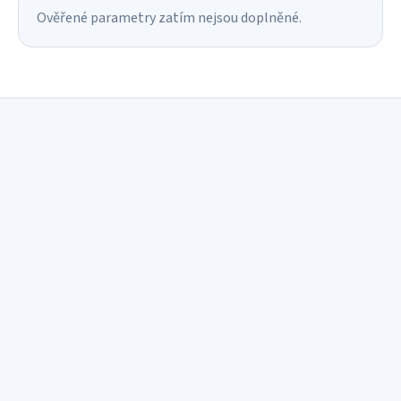
Ověřené parametry zatím nejsou doplněné.